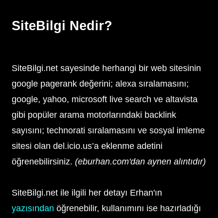
SiteBilgi Nedir?
SiteBilgi.net sayesinde herhangi bir web sitesinin
google pagerank değerini; alexa sıralamasını;
google, yahoo, microsoft live search ve altavista
gibi popüler arama motorlarındaki backlink
sayısını; technorati sıralamasını ve sosyal imleme
sitesi olan del.icio.us’a eklenme adetini
öğrenebilirsiniz.
(eburhan.com'dan aynen alıntıdır)
SiteBilgi.net ile ilgili her detayı Erhan'ın
yazısından
öğrenebilir, kullanımını ise hazırladığı