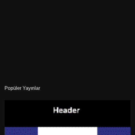
Popüler Yayınlar