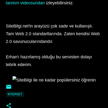
tanıtım videosundan
izleyebilirsiniz.
SiteBilgi.net'in arayüzü çok sade ve kullanışlı.
Tam Web 2.0 standartlarında. Zaten kendisi Web
2.0 savunucularındandır.
Erhan'ı hazırlamış olduğu bu servisten dolayı
tebrik ederim.
İNTERNET