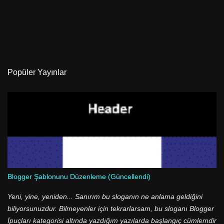
Popüler Yayınlar
Blogger Şablonunu Düzenleme (Güncellendi)
Yeni, yine, yeniden... Sanırım bu sloganın ne anlama geldiğini
biliyorsunuzdur. Bilmeyenler için tekrarlarsam, bu sloganı Blogger
İpuçları kategorisi altında yazdığım yazılarda başlangıç cümlemdir