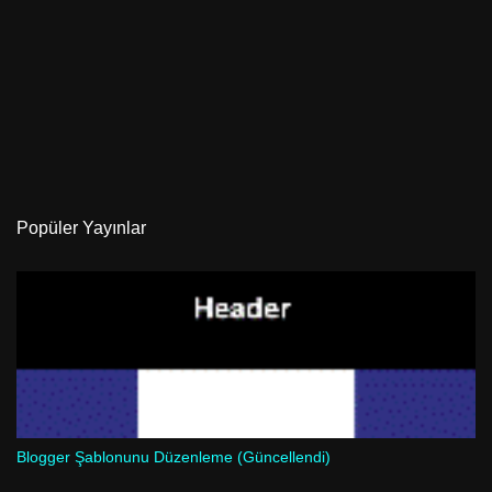
Popüler Yayınlar
Blogger Şablonunu Düzenleme (Güncellendi)