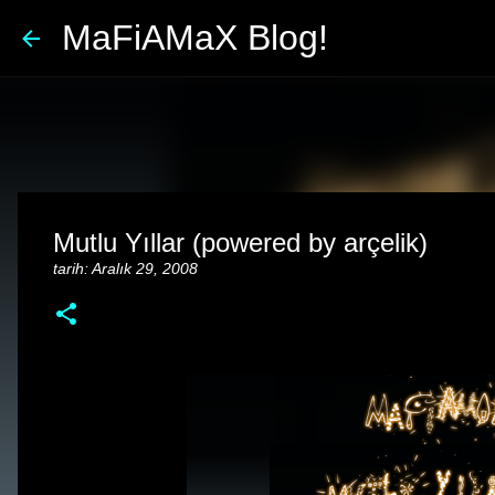
MaFiAMaX Blog!
Mutlu Yıllar (powered by arçelik)
tarih:
Aralık 29, 2008