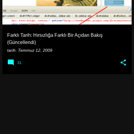
Farklı Tarih: Hırsızlığa Farklı Bir Açıdan Bakış
(Güncellendi)
tarih:
Temmuz 12, 2009
31