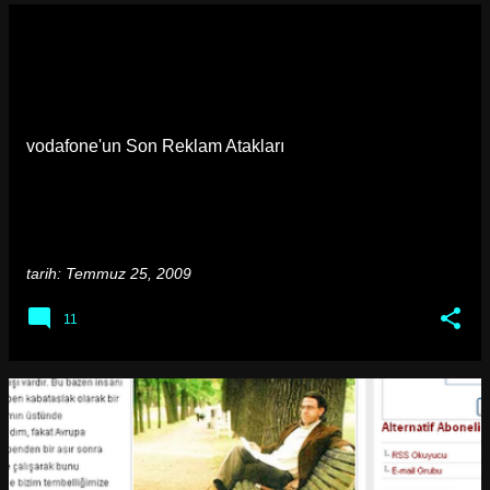
vodafone'un Son Reklam Atakları
tarih:
Temmuz 25, 2009
11