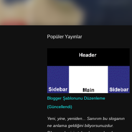
Popüler Yayınlar
Blogger Şablonunu Düzenleme
(Güncellendi)
Yeni, yine, yeniden... Sanırım bu sloganın
ne anlama geldiğini biliyorsunuzdur.