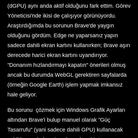
(dGPU) aynı anda aktif olduğunu fark ettim. Görev
Yöneticisi'nde ikisi de çalışıyor görünüyordu.
Araştırdığımda bu sorunun Brave'de yaygın
olduğunu gördüm. Edge ne yaparsanız yapın
sadece dahili ekran kartını kullanırken; Brave aşırı
derecede harici ekran kartını uyandırıyor.
"Donanım hızlandırmayı kapatın" önerileri olmuş
ancak bu durumda WebGL gerektiren sayfalarda
(örneğin Google Earth) işlem yapmak imkansız
hale geliyor.
Bu sorunu çözmek için Windows Grafik Ayarları
altından Brave'i bulup manuel olarak "Güç
Tasarrufu" (yani sadece dahili GPU) kullanacak