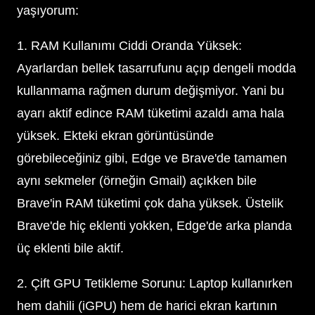
yaşıyorum:
1. RAM Kullanımı Ciddi Oranda Yüksek:
Ayarlardan bellek tasarrufunu açıp dengeli modda
kullanmama rağmen durum değişmiyor. Yani bu
ayarı aktif edince RAM tüketimi azaldı ama hala
yüksek. Ekteki ekran görüntüsünde
görebileceğiniz gibi, Edge ve Brave'de tamamen
aynı sekmeler (örneğin Gmail) açıkken bile
Brave'in RAM tüketimi çok daha yüksek. Üstelik
Brave'de hiç eklenti yokken, Edge'de arka planda
üç eklenti bile aktif.
2. Çift GPU Tetikleme Sorunu: Laptop kullanırken
hem dahili (iGPU) hem de harici ekran kartının