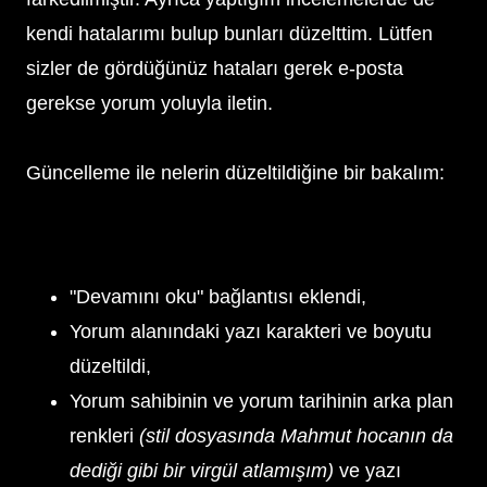
kendi hatalarımı bulup bunları düzelttim. Lütfen
sizler de gördüğünüz hataları gerek e-posta
gerekse yorum yoluyla iletin.
Güncelleme ile nelerin düzeltildiğine bir bakalım:
"Devamını oku" bağlantısı eklendi,
Yorum alanındaki yazı karakteri ve boyutu
düzeltildi,
Yorum sahibinin ve yorum tarihinin arka plan
renkleri
(stil dosyasında Mahmut hocanın da
dediği gibi bir virgül atlamışım)
ve yazı