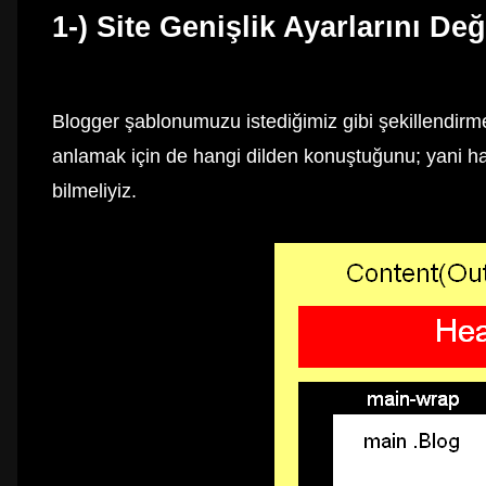
1-) Site Genişlik Ayarlarını De
Blogger şablonumuzu istediğimiz gibi şekillendirme
anlamak için de hangi dilden konuştuğunu; yani hang
bilmeliyiz.