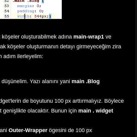
 köşeler oluşturabilmek adına
main-wrap1
ve
lak köşeler oluşturmanın detayı girmeyeceğim zira
 adım ilerleyelim:
i düşünelim. Yazı alanını yani
main .Blog
idget'lerin de boyutunu 100 px arttırmalıyız. Böylece
 genişlikte olacaktır. Bunun için
main . widget
yani
Outer-Wrapper
ögesini de 100 px