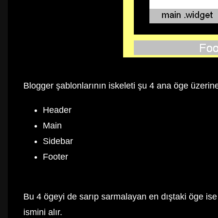
Blogger şablonlarının iskeleti şu 4 ana öge üzerin
Header
Main
Sidebar
Footer
Bu 4 ögeyi de sarıp sarmalayan en dıştaki öge ise
ismini alır.