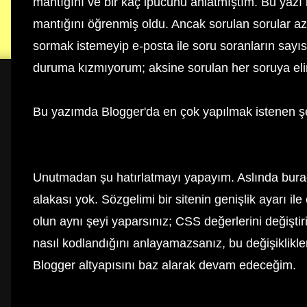
mantığını ve bir kaç ipucunu anlatmıştım. Bu yazı 
mantığını öğrenmiş oldu. Ancak sorulan sorular az
sormak istemeyip e-posta ile soru soranların sayı
duruma kızmıyorum; aksine sorulan her soruya el
Bu yazımda Blogger'da en çok yapılmak istenen ş
Unutmadan şu hatırlatmayı yapayım. Aslında burada
alakası yok. Sözgelimi bir sitenin genişlik ayarı i
olun aynı şeyi yaparsınız; CSS değerlerini değiştir
nasıl kodlandığını anlayamazsanız, bu değişiklikler
Blogger altyapısını baz alarak devam edeceğim.