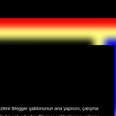
Ana içeriğe atla
izlere Blogger şablonunun ana yapısını, çalışma