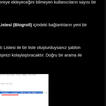
nereye ekleyeceğini bilmeyen kullanıcıların sayısı bir
istesi (Blogroll)
içindeki bağlantıların yeni bir
Listesi ile bir liste oluşturduysanız şablon
şinizi kolaylaştıracaktır. Doğru bir arama ile