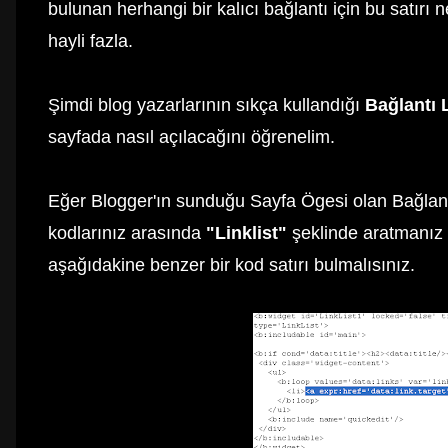
bulunan herhangi bir kalıcı bağlantı için bu satırı 
hayli fazla.
Şimdi blog yazarlarının sıkça kullandığı
Bağlantı L
sayfada nasıl açılacağını öğrenelim.
Eğer Blogger'ın sunduğu Sayfa Ögesi olan Bağlantı 
kodlarınız arasında
"Linklist"
şeklinde aratmanız i
aşağıdakine benzer bir kod satırı bulmalısınız.