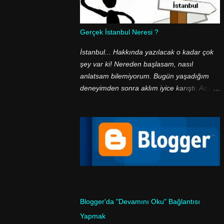
yere heba etmi...
arkadaşların hataya düştüklerini farkettim.
Şablon kodları arasında p class='comment-
footer' satırını arayan arkadaşlar buldukları
Gerçek İstanbul Neresi ?
ilk satırı benim yazımda verdiğim kodlara
uyup uymadığını denetlemeden yeni kodlar
İstanbul... Hakkında yazılacak o kadar çok
ile değiştiriyorlar. Şablonunuzda iki adet p
şey var ki! Nereden başlasam, nasıl
class='comment-footer' sınıfı var. Lütfen
anlatsam bilemiyorum. Bugün yaşadığım
bulduğunuz kodların yazıdaki ile aynı
deneyimden sonra aklım iyice karıştı. Acaba
olduğuna dikkat edin.
gerçek İstanbul neresi? İnsanların ekmek
parası kazanmak için çırpınıp, otobüs
duraklarında ve ucuz halk ekmek
büfelerinde metrelerce kuyruk olduğu,
geceleri binbir suçun işlendiği, sefaletin diz
boyu olduğu o gri renkli şehir mi? Yoksa
yeşil ile mavinin buluştuğu, tarihi eserleri ve
doğal güzelliklerin birbiri ardı sıralandığı,
boğaza nazır yalıların olduğu bir cennet mi?
Blogger'da "Devamını Oku" Bağlantısı
Aslında aradaki zıtlıklar çok daha güzel, çok
Yapmak
daha belirgin dile getirilebilir. Ancak ben