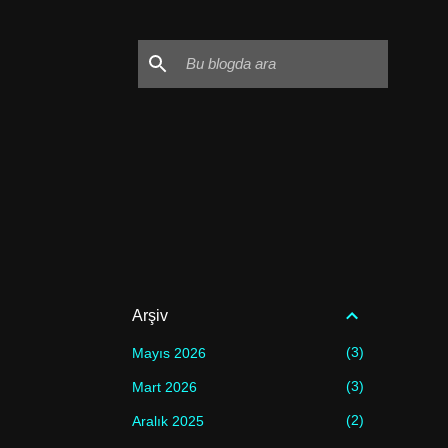
Arşiv
3
Mayıs 2026
3
Mart 2026
2
Aralık 2025