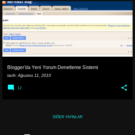
Blogger'da Yeni Yorum Denetleme Sistemi
tarih:
Ağustos 11, 2010
12
DIĞER YAYINLAR