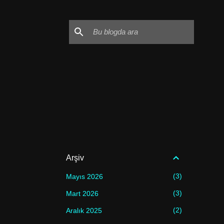
Arşiv
3
Mayıs 2026
3
Mart 2026
2
Aralık 2025