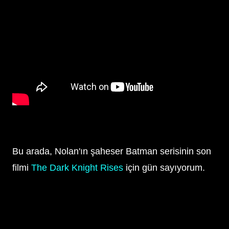
Bu arada, Nolan'ın şaheser Batman serisinin son
filmi
The Dark Knight Rises
için gün sayıyorum.