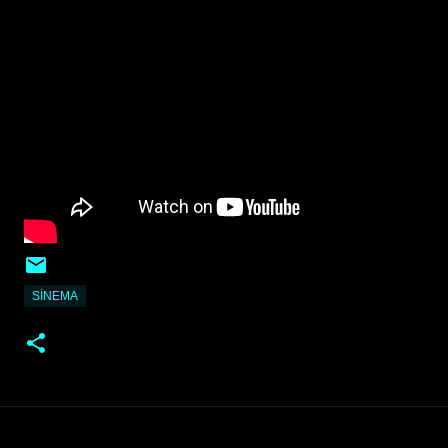
SINEMA