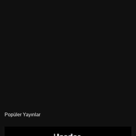
Popüler Yayınlar